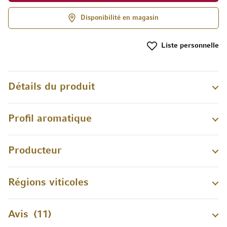
Disponibilité en magasin
Liste personnelle
Détails du produit
Profil aromatique
Producteur
Régions viticoles
Avis
11