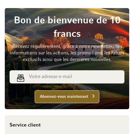
Bon de bienvenue de 10
francs
Recevez régulièrement, grâce à notre newsletter, des
informations sur les actions, les promotions, les rabais
exclusifs ainsi que les dernières nouvelles.
Adresse e-mail
Abonnez-vous maintenant
Service client