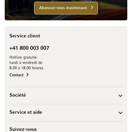
Abonnez-vous maintenant
Service client
+41 800 003 007
Hotline gratuite:
lundi à vendredi de
8.00 à 18.00 heures
Contact
Société
Service et aide
Suivez-nous