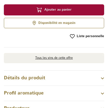
Ajouter au panier
Disponibilité en magasin
Liste personnelle
Tous les vins de cette offre
Détails du produit
Profil aromatique