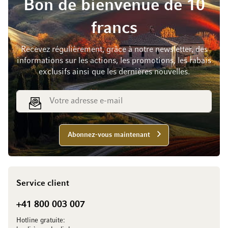
Bon de bienvenue de 10
francs
Recevez régulièrement, grâce à notre newsletter, des
informations sur les actions, les promotions, les rabais
exclusifs ainsi que les dernières nouvelles.
Adresse e-mail
Abonnez-vous maintenant
Service client
+41 800 003 007
Hotline gratuite: