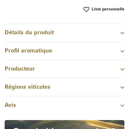
Liste personnelle
Détails du produit
Profil aromatique
Producteur
Régions viticoles
Avis