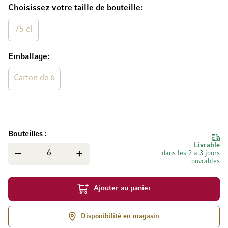
Choisissez votre taille de bouteille
75 cl
Emballage
Carton de 6
Bouteilles
Livrable
dans les 2 à 3 jours
ouvrables
Ajouter au panier
Disponibilité en magasin