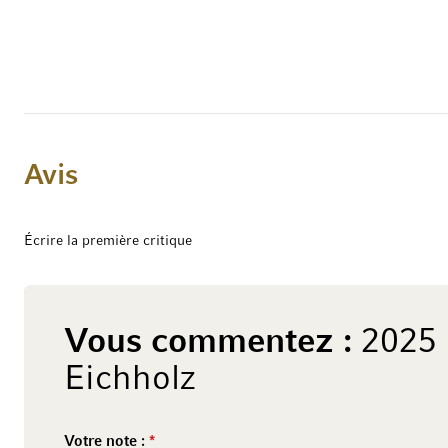
Avis
Écrire la première critique
Vous commentez :
2025 
Eichholz
Votre note :