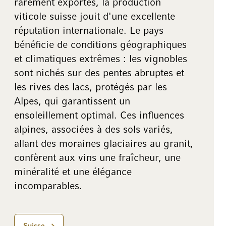
rarement exportés, la production
viticole suisse jouit d'une excellente
réputation internationale. Le pays
bénéficie de conditions géographiques
et climatiques extrêmes : les vignobles
sont nichés sur des pentes abruptes et
les rives des lacs, protégés par les
Alpes, qui garantissent un
ensoleillement optimal. Ces influences
alpines, associées à des sols variés,
allant des moraines glaciaires au granit,
confèrent aux vins une fraîcheur, une
minéralité et une élégance
incomparables.