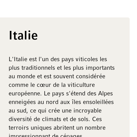
Italie
L'Italie est l'un des pays viticoles les
plus traditionnels et les plus importants
au monde et est souvent considérée
comme le cœur de la viticulture
européenne. Le pays s'étend des Alpes
enneigées au nord aux îles ensoleillées
au sud, ce qui crée une incroyable
diversité de climats et de sols. Ces
terroirs uniques abritent un nombre
impressionnant de cépages