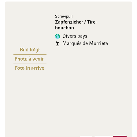
Screwpull
Zapfenzieher / Tire-
bouchon
Divers pays
Marqués de Murrieta