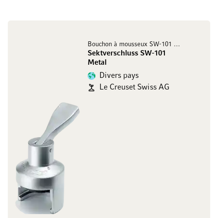
Bouchon à mousseux SW-101 Metal
Sektverschluss SW-101
Metal
Divers pays
Le Creuset Swiss AG