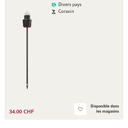
Divers pays
Coravin
Disponible dans
34.00 CHF
les magasins