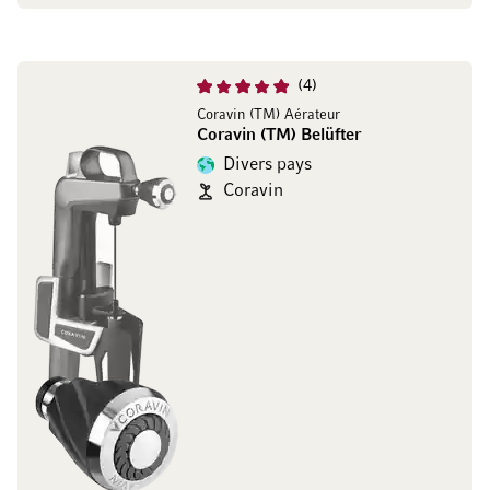
4
Coravin (TM) Aérateur
Coravin (TM) Belüfter
Divers pays
Coravin