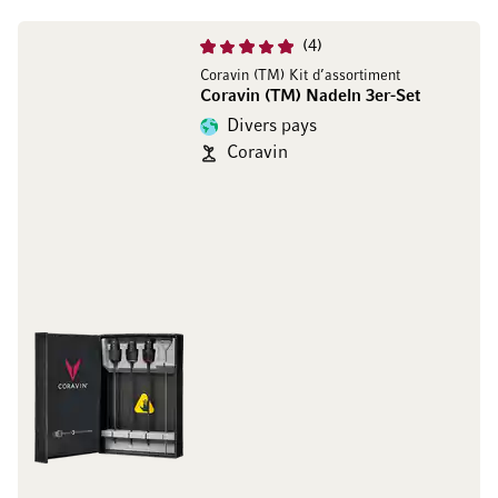
4
Coravin (TM) Kit d’assortiment
Coravin (TM) Nadeln 3er-Set
Divers pays
Coravin