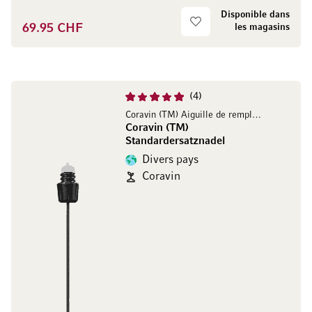
Disponible dans
69.95 CHF
les magasins
4
Coravin (TM) Aiguille de remplacement
Coravin (TM)
Standardersatznadel
Divers pays
Coravin