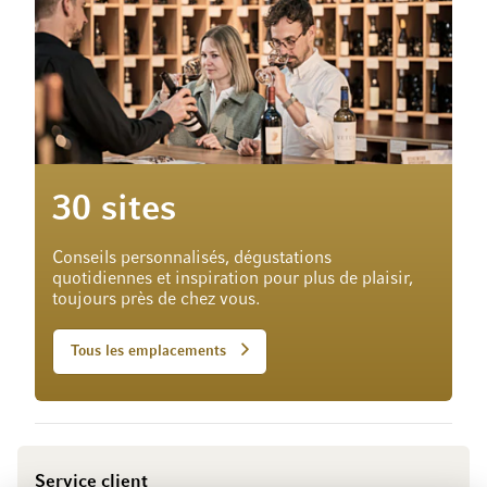
30 sites
Conseils personnalisés, dégustations
quotidiennes et inspiration pour plus de plaisir,
toujours près de chez vous.
Tous les emplacements
Service client