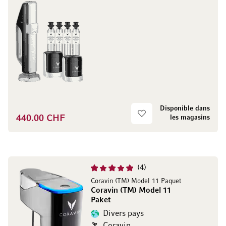
Disponible dans
440.00 CHF
les magasins
4
Coravin (TM) Model 11 Paquet
Coravin (TM) Model 11
Paket
Divers pays