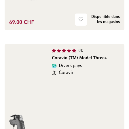
Disponible dans
69.00 CHF
les magasins
4
Coravin (TM) Model Three+
Divers pays
Coravin