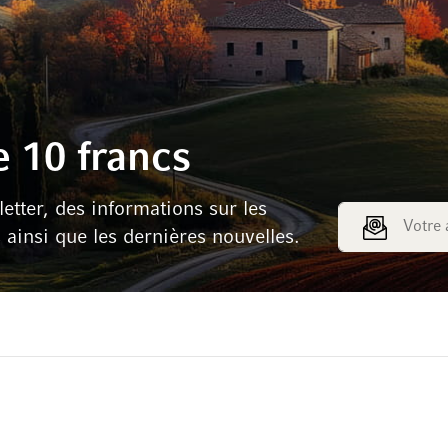
 10 francs
tter, des informations sur les
Adresse e-mail
s ainsi que les dernières nouvelles.