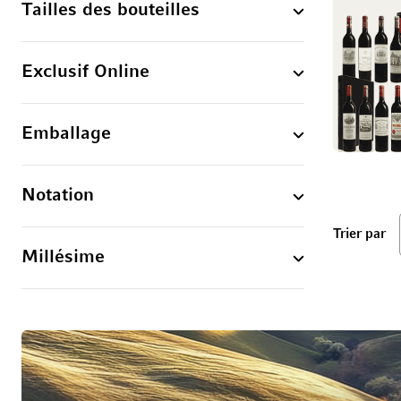
Tailles des bouteilles
Exclusif Online
Emballage
Notation
ba
Trier par
Millésime