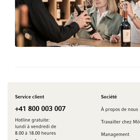
Service client
Société
+41 800 003 007
À propos de nous
Hotline gratuite:
Travailler chez M
lundi à vendredi de
8.00 à 18.00 heures
Management