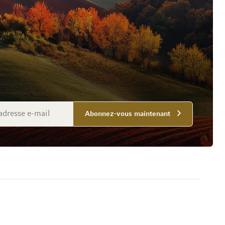
Abonnez-vous maintenant