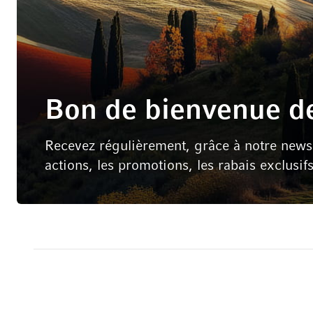
Bon de bienvenue de
Recevez régulièrement, grâce à notre newsle
actions, les promotions, les rabais exclusif