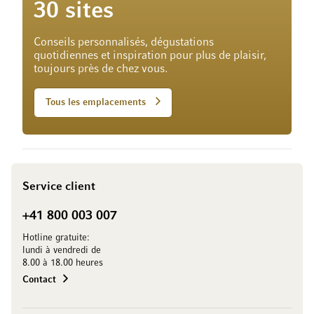
30 sites
Conseils personnalisés, dégustations
quotidiennes et inspiration pour plus de plaisir,
toujours près de chez vous.
Tous les emplacements
Service client
+41 800 003 007
Hotline gratuite:
lundi à vendredi de
8.00 à 18.00 heures
Contact