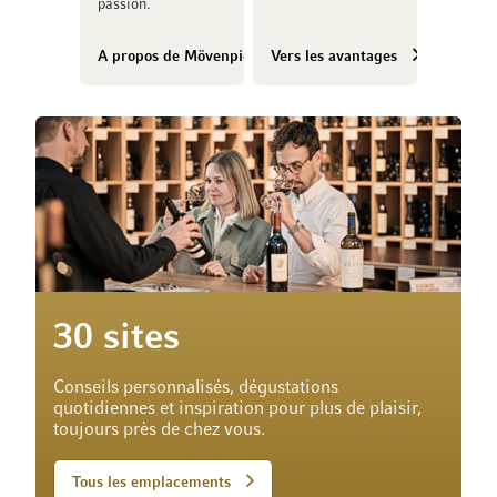
passion.
A propos de Mövenpick Vins
Vers les avantages
30 sites
Conseils personnalisés, dégustations
quotidiennes et inspiration pour plus de plaisir,
toujours près de chez vous.
Tous les emplacements