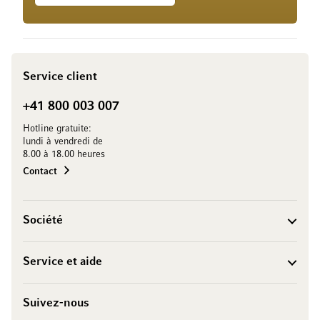
Service client
+41 800 003 007
Hotline gratuite:
lundi à vendredi de
8.00 à 18.00 heures
Contact
Société
Service et aide
Suivez-nous