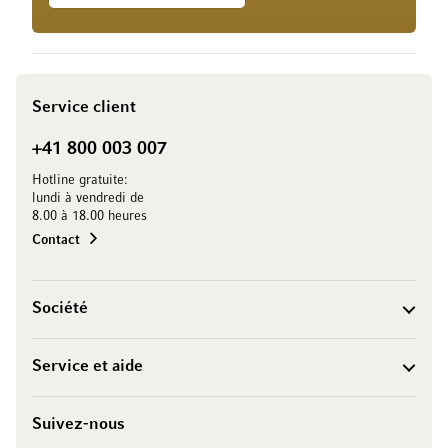
Service client
+41 800 003 007
Hotline gratuite:
lundi à vendredi de
8.00 à 18.00 heures
Contact
Société
Service et aide
Suivez-nous