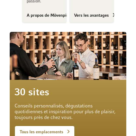
passion.
A propos de Mövenpick Vins
Vers les avantages
30 sites
Conseils personnalisés, dégustations
quotidiennes et inspiration pour plus de plaisir,
toujours près de chez vous.
Tous les emplacements