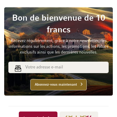
Bon de bienvenue de 10
francs
Recevez régulièrement, grâce à notre newsletter, des
informations sur les actions, les promotions, les rabais
exclusifs ainsi que les dernières nouvelles.
Adresse e-mail
Abonnez-vous maintenant