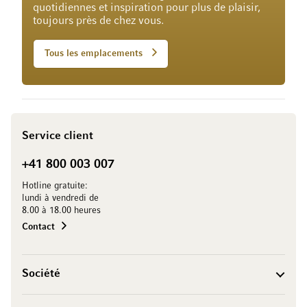
quotidiennes et inspiration pour plus de plaisir,
toujours près de chez vous.
Tous les emplacements
Service client
+41 800 003 007
Hotline gratuite:
lundi à vendredi de
8.00 à 18.00 heures
Contact
Société