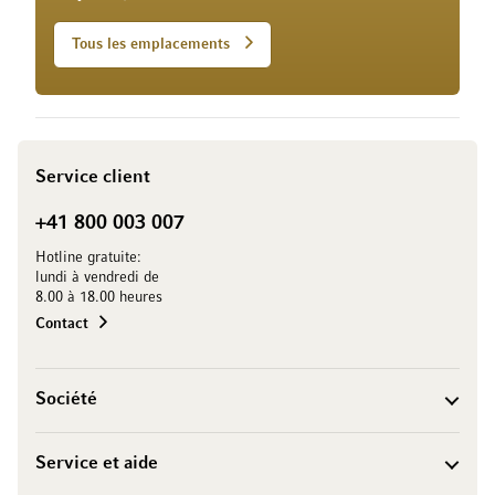
Tous les emplacements
Service client
+41 800 003 007
Hotline gratuite:
lundi à vendredi de
8.00 à 18.00 heures
Contact
Société
Service et aide