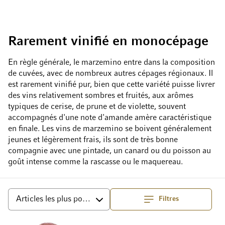
Rarement vinifié en monocépage
En règle générale, le marzemino entre dans la composition
de cuvées, avec de nombreux autres cépages régionaux. Il
est rarement vinifié pur, bien que cette variété puisse livrer
des vins relativement sombres et fruités, aux arômes
typiques de cerise, de prune et de violette, souvent
accompagnés d'une note d'amande amère caractéristique
en finale. Les vins de marzemino se boivent généralement
jeunes et légèrement frais, ils sont de très bonne
compagnie avec une pintade, un canard ou du poisson au
goût intense comme la rascasse ou le maquereau.
Filtres
haut
Trier par