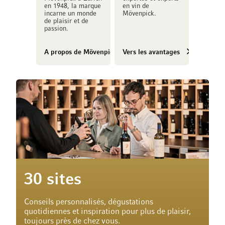
en 1948, la marque
en vin de
incarne un monde
Mövenpick.
de plaisir et de
passion.
A propos de Mövenpick Vins
Vers les avantages
30 sites
Conseils personnalisés, dégustations
quotidiennes et inspiration pour plus de plaisir,
toujours près de chez vous.