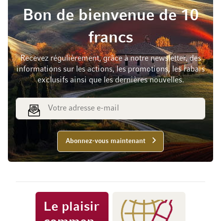
Bon de bienvenue de 10
francs
Recevez régulièrement, grâce à notre newsletter, des
informations sur les actions, les promotions, les rabais
exclusifs ainsi que les dernières nouvelles.
Adresse e-mail
Abonnez-vous maintenant
Le plaisir