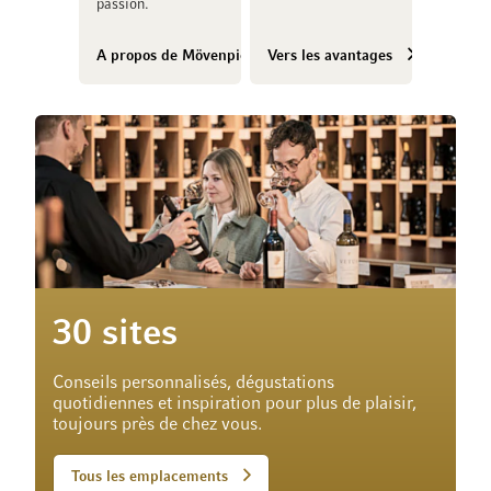
passion.
A propos de Mövenpick Vins
Vers les avantages
30 sites
Conseils personnalisés, dégustations
quotidiennes et inspiration pour plus de plaisir,
toujours près de chez vous.
Tous les emplacements