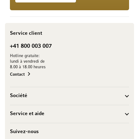
Service client
+41 800 003 007
Hotline gratuite:
lundi à vendredi de
8.00 à 18.00 heures
Contact
Société
Service et aide
Suivez-nous