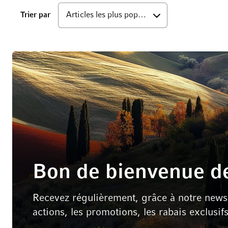
bas
Trier par
Bon de bienvenue de
Recevez régulièrement, grâce à notre newsle
actions, les promotions, les rabais exclusif