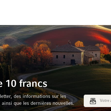
 10 francs
tter, des informations sur les
Adresse e-mail
s ainsi que les dernières nouvelles.