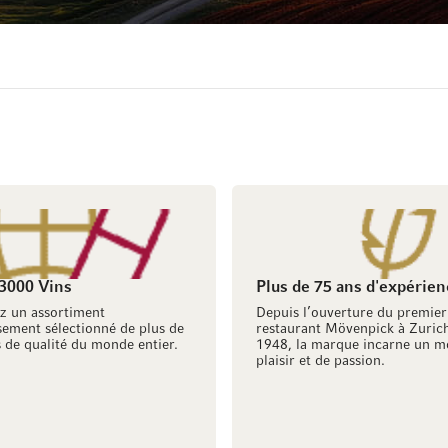
 3000 Vins
Plus de 75 ans d'expérien
z un assortiment
Depuis l’ouverture du premier
ement sélectionné de plus de
restaurant Mövenpick à Zuric
 de qualité du monde entier.
1948, la marque incarne un m
plaisir et de passion.