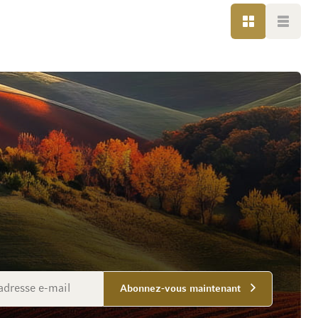
GRILLE
LISTE
Abonnez-vous maintenant