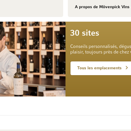
A propos de Mövenpick Vins
30 sites
Conseils personnalisés, dégus
plaisir, toujours près de chez
Tous les emplacements