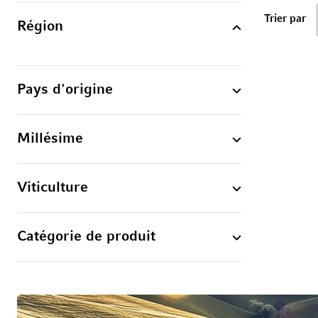
ba
Trier par
Région
Pays d'origine
Millésime
Viticulture
Catégorie de produit