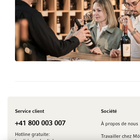
Service client
Société
+41 800 003 007
À propos de nous
Hotline gratuite:
Travailler chez M