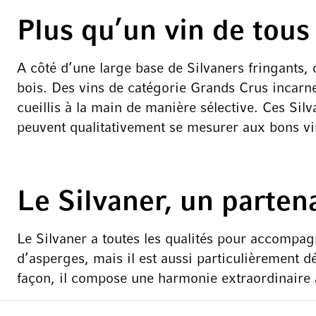
Plus qu’un vin de tous 
A côté d’une large base de Silvaners fringants, d
bois. Des vins de catégorie Grands Crus incarnen
cueillis à la main de manière sélective. Ces Sil
peuvent qualitativement se mesurer aux bons v
Le Silvaner, un parten
Le Silvaner a toutes les qualités pour accompa
d’asperges, mais il est aussi particulièrement 
façon, il compose une harmonie extraordinaire av