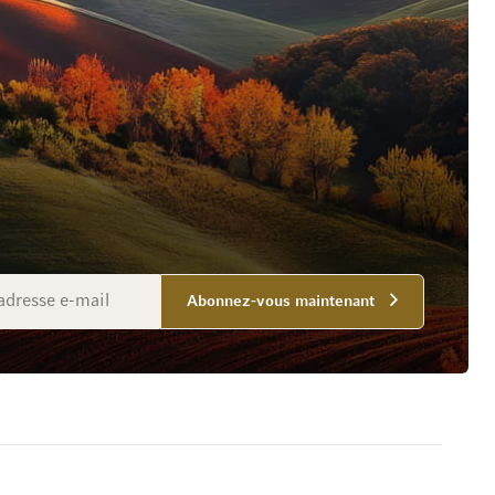
Abonnez-vous maintenant