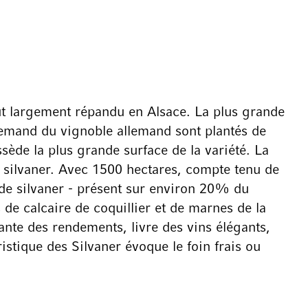
tout largement répandu en Alsace. La plus grande
llemand du vignoble allemand sont plantés de
sède la plus grande surface de la variété. La
du silvaner. Avec 1500 hectares, compte tenu de
 de silvaner - présent sur environ 20% du
 de calcaire de coquillier et de marnes de la
ante des rendements, livre des vins élégants,
istique des Silvaner évoque le foin frais ou