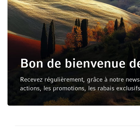
Bon de bienvenue de
Recevez régulièrement, grâce à notre newsle
actions, les promotions, les rabais exclusif