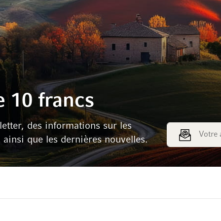
 10 francs
tter, des informations sur les
Adresse e-mail
s ainsi que les dernières nouvelles.