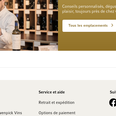
Conseils personnalisés, dégus
plaisir, toujours près de chez
Tous les emplacements
Service et aide
Sui
See 
Retrait et expédition
övenpick Vins
Options de paiement