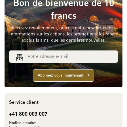
Bon de bienvenue de 10
francs
Recevez régulièrement, grâce à notre newsletter, des
informations sur les actions, les promotions, les rabais
exclusifs ainsi que les dernières nouvelles.
Adresse e-mail
Abonnez-vous maintenant
Service client
+41 800 003 007
Hotline gratuite: