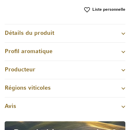
Liste personnelle
Détails du produit
Profil aromatique
Producteur
Régions viticoles
Avis