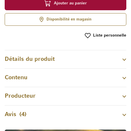
Ajouter au panier
Disponibilité en magasin
Liste personnelle
Détails du produit
Contenu
Producteur
Avis
4