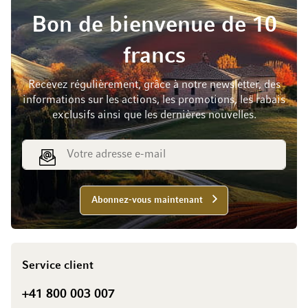
Bon de bienvenue de 10
francs
Recevez régulièrement, grâce à notre newsletter, des
informations sur les actions, les promotions, les rabais
exclusifs ainsi que les dernières nouvelles.
Adresse e-mail
Abonnez-vous maintenant
Service client
+41 800 003 007