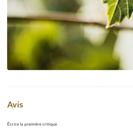
Avis
Écrire la première critique