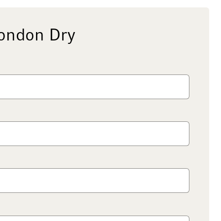
ondon Dry