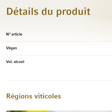
Détails du produit
Caractéristiques
N° article
Végan
Vol. alcool
Régions viticoles