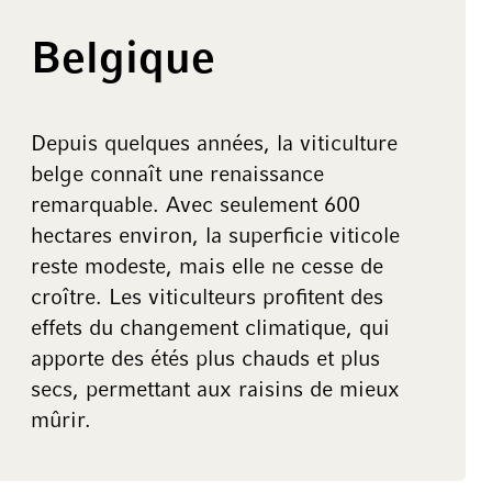
Belgique
Depuis quelques années, la viticulture
belge connaît une renaissance
remarquable. Avec seulement 600
hectares environ, la superficie viticole
reste modeste, mais elle ne cesse de
croître. Les viticulteurs profitent des
effets du changement climatique, qui
apporte des étés plus chauds et plus
secs, permettant aux raisins de mieux
mûrir.