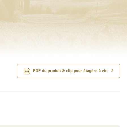
PDF du produit & clip pour étagère à vin