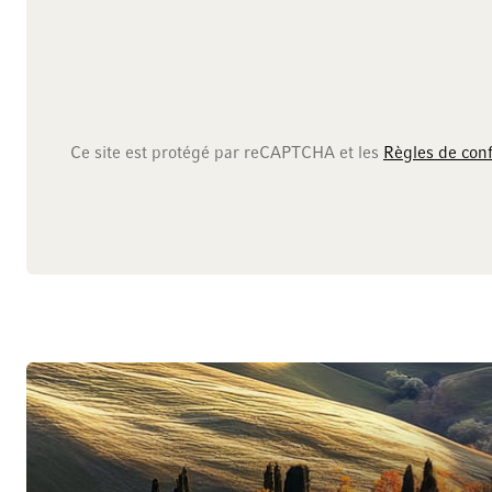
Ce site est protégé par reCAPTCHA et les
Règles de conf