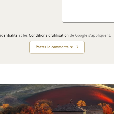
identialité
et les
Conditions d'utilisation
de Google s'appliquent.
Poster le commentaire