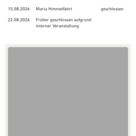
15.08.2026
Maria Himmelfahrt
geschlossen
22.08.2026
Früher geschlossen aufgrund
interner Veranstaltung