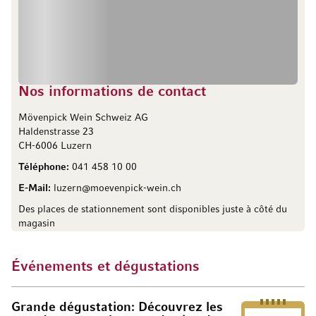
Nos informations de contact
Mövenpick Wein Schweiz AG
Haldenstrasse 23
CH-6006 Luzern
Téléphone:
041 458 10 00
E-Mail:
luzern@moevenpick-wein.ch
Des places de stationnement sont disponibles juste à côté du
magasin
Événements et dégustations
Grande dégustation: Découvrez les