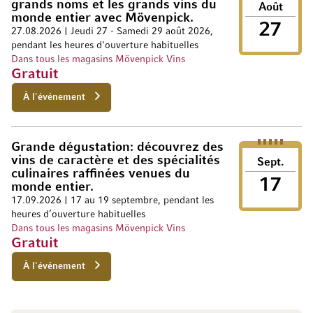
grands noms et les grands vins du
Août
monde entier avec Mövenpick.
27
27.08.2026 | Jeudi 27 - Samedi 29 août 2026,
pendant les heures d'ouverture habituelles
Dans tous les magasins Mövenpick Vins
Gratuit
À l'événement
Grande dégustation: découvrez des
vins de caractère et des spécialités
Sept.
culinaires raffinées venues du
17
monde entier.
17.09.2026 | 17 au 19 septembre, pendant les
heures d’ouverture habituelles
Dans tous les magasins Mövenpick Vins
Gratuit
À l'événement