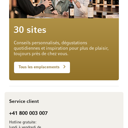
30 sites
Conseils personnalisés, dégustations
quotidiennes et inspiration pour plus de plaisir,
toujours près de chez vous.
Tous les emplacements
Service client
+41 800 003 007
Hotline gratuite:
lundi à vendredi de