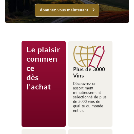
Abonnez-vous maintenant
Le plaisir
commen
ce
Plus de 3000
Vins
dès
Découvrez un
l'achat
assortiment
minutieusement
sélectionné de plus
de 3000 vins de
qualité du monde
entier.