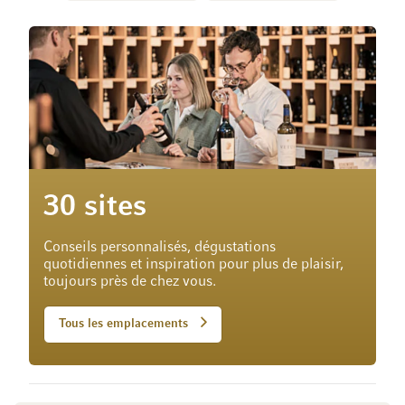
30 sites
Conseils personnalisés, dégustations
quotidiennes et inspiration pour plus de plaisir,
toujours près de chez vous.
Tous les emplacements