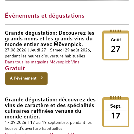
Événements et dégustations
Grande dégustation: Découvrez les
grands noms et les grands vins du
Août
monde entier avec Mövenpick.
27
27.08.2026 | Jeudi 27 - Samedi 29 août 2026,
pendant les heures d'ouverture habituelles
Dans tous les magasins Mövenpick Vins
Gratuit
À l'événement
Grande dégustation: découvrez des
vins de caractère et des spécialités
Sept.
culinaires raffinées venues du
17
monde entier.
17.09.2026 | 17 au 19 septembre, pendant les
heures d’ouverture habituelles