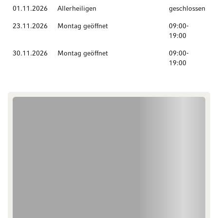
01.11.2026
Allerheiligen
geschlossen
23.11.2026
Montag geöffnet
09:00-
19:00
30.11.2026
Montag geöffnet
09:00-
19:00