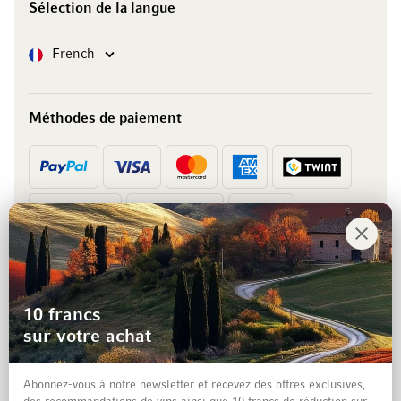
Sélection de la langue
Langue
French
Méthodes de paiement
Prépaiement
Facture
10 francs
sur votre achat
Abonnez-vous à notre newsletter et recevez des offres exclusives,