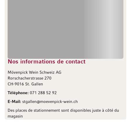
Nos informations de contact
Mövenpick Wein Schweiz AG
Rorschacherstrasse 270
CH-9016 St. Gallen
Téléphone:
071 288 52 92
E-Mail:
stgallen@moevenpick-wein.ch
Des places de stationnement sont disponibles juste à côté du
magasin