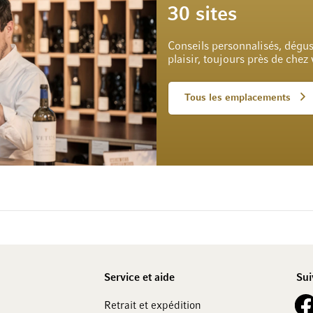
30 sites
Conseils personnalisés, dégus
plaisir, toujours près de chez
Tous les emplacements
Service et aide
Sui
See 
Retrait et expédition