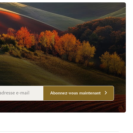
Abonnez-vous maintenant