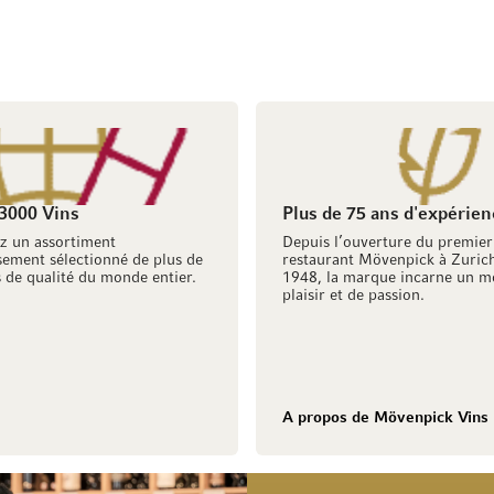
 3000 Vins
Plus de 75 ans d'expérien
z un assortiment
Depuis l’ouverture du premier
ement sélectionné de plus de
restaurant Mövenpick à Zuric
 de qualité du monde entier.
1948, la marque incarne un m
plaisir et de passion.
A propos de Mövenpick Vins