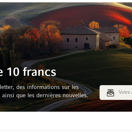
 10 francs
tter, des informations sur les
Adresse e-mail
s ainsi que les dernières nouvelles.