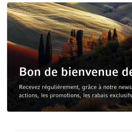
Bon de bienvenue de
Recevez régulièrement, grâce à notre newsle
actions, les promotions, les rabais exclusif