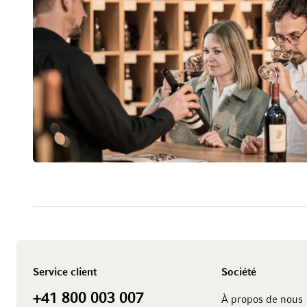
Service client
Société
+41 800 003 007
À propos de nous