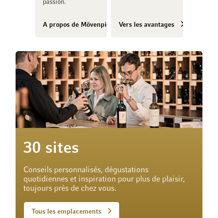
passion.
A propos de Mövenpick Vins
Vers les avantages
30 sites
Conseils personnalisés, dégustations
quotidiennes et inspiration pour plus de plaisir,
toujours près de chez vous.
Tous les emplacements