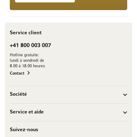
Service client
+41 800 003 007
Hotline gratuite:
lundi à vendredi de
8.00 à 18.00 heures
Contact
Société
Service et aide
Suivez-nous