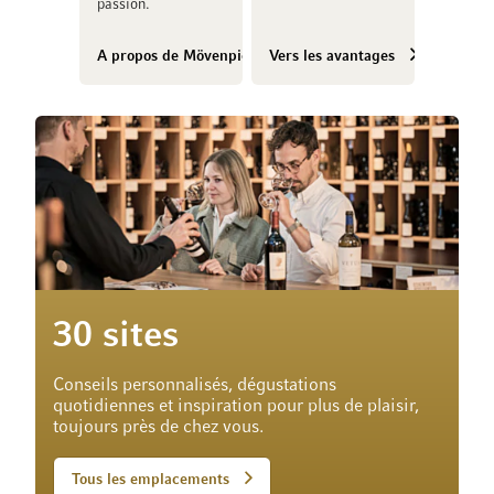
passion.
A propos de Mövenpick Vins
Vers les avantages
30 sites
Conseils personnalisés, dégustations
quotidiennes et inspiration pour plus de plaisir,
toujours près de chez vous.
Tous les emplacements