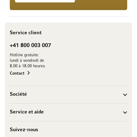
Service client
+41 800 003 007
Hotline gratuite:
lundi à vendredi de
8.00 à 18.00 heures
Contact
Société
Service et aide
Suivez-nous