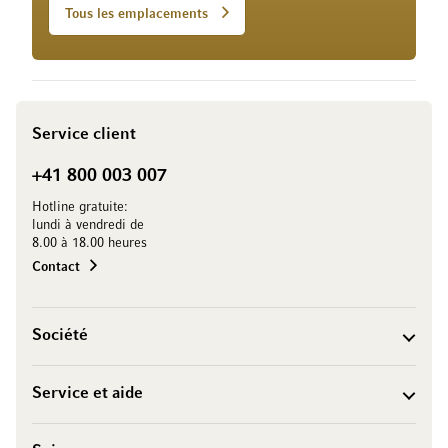
Tous les emplacements
Service client
+41 800 003 007
Hotline gratuite:
lundi à vendredi de
8.00 à 18.00 heures
Contact
Société
Service et aide