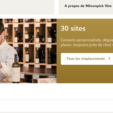
A propos de Mövenpick Vins
30 sites
Conseils personnalisés, dégus
plaisir, toujours près de chez
Tous les emplacements