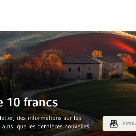
 10 francs
tter, des informations sur les
Adresse e-mail
s ainsi que les dernières nouvelles.