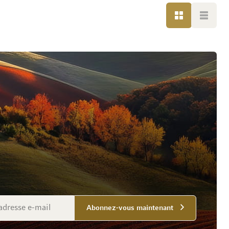
GRILLE
LISTE
Abonnez-vous maintenant