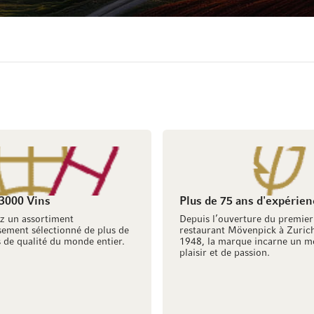
 3000 Vins
Plus de 75 ans d'expérien
z un assortiment
Depuis l’ouverture du premier
ement sélectionné de plus de
restaurant Mövenpick à Zuric
 de qualité du monde entier.
1948, la marque incarne un m
plaisir et de passion.