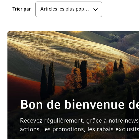
bas
Trier par
Bon de bienvenue de
Recevez régulièrement, grâce à notre newsle
actions, les promotions, les rabais exclusif