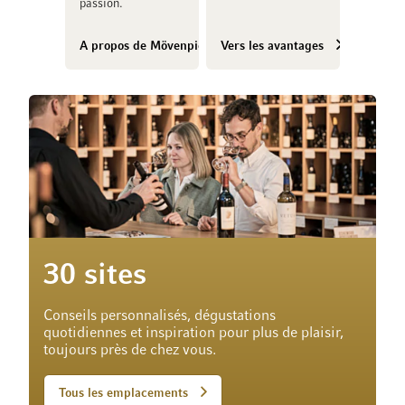
passion.
A propos de Mövenpick Vins
Vers les avantages
30 sites
Conseils personnalisés, dégustations
quotidiennes et inspiration pour plus de plaisir,
toujours près de chez vous.
Tous les emplacements