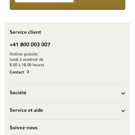
Service client
+41 800 003 007
Hotline gratuite:
lundi à vendredi de
8.00 à 18.00 heures
Contact
Société
Service et aide
Suivez-nous