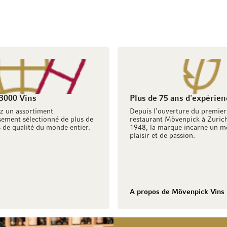
 3000 Vins
Plus de 75 ans d'expérien
z un assortiment
Depuis l’ouverture du premier
ement sélectionné de plus de
restaurant Mövenpick à Zuric
 de qualité du monde entier.
1948, la marque incarne un m
plaisir et de passion.
A propos de Mövenpick Vins