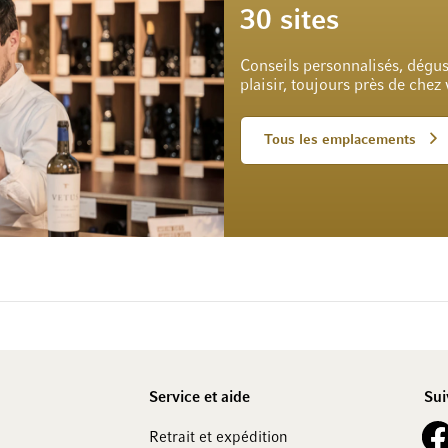
30 sites
Conseils personnalisés, dégus
plaisir, toujours près de chez
Tous les emplacements
Service et aide
Sui
See 
Retrait et expédition