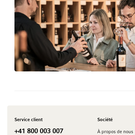
Service client
Société
+41 800 003 007
À propos de nous