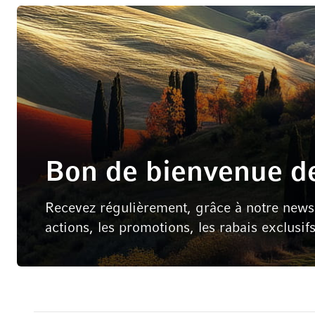
Bon de bienvenue de
Recevez régulièrement, grâce à notre newsle
actions, les promotions, les rabais exclusif