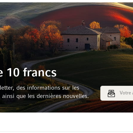
 10 francs
tter, des informations sur les
Adresse e-mail
s ainsi que les dernières nouvelles.