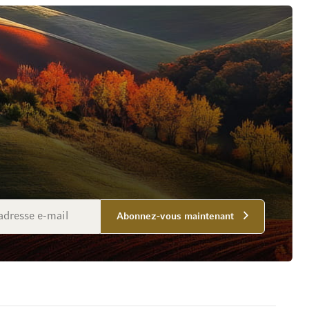
Abonnez-vous maintenant