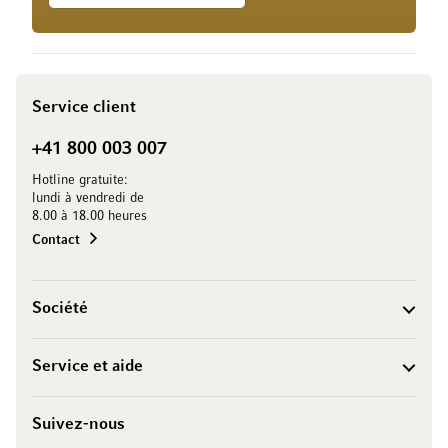
Service client
+41 800 003 007
Hotline gratuite:
lundi à vendredi de
8.00 à 18.00 heures
Contact
Société
Service et aide
Suivez-nous