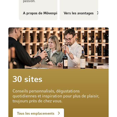
passion.
A propos de Mövenpick Vins
Vers les avantages
30 sites
Conseils personnalisés, dégustations
quotidiennes et inspiration pour plus de plaisir,
toujours près de chez vous.
Tous les emplacements