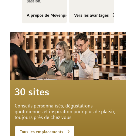
passion.
A propos de Mövenpick Vins
Vers les avantages
30 sites
Conseils personnalisés, dégustations
quotidiennes et inspiration pour plus de plaisir,
toujours près de chez vous.
Tous les emplacements