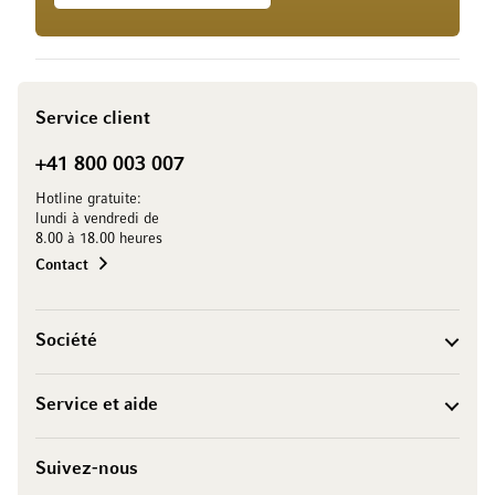
Service client
+41 800 003 007
Hotline gratuite:
lundi à vendredi de
8.00 à 18.00 heures
Contact
Société
Service et aide
Suivez-nous