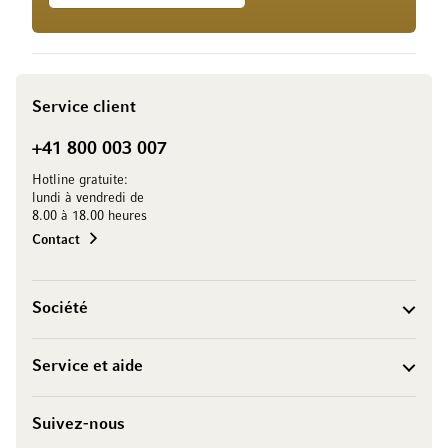
Service client
+41 800 003 007
Hotline gratuite:
lundi à vendredi de
8.00 à 18.00 heures
Contact
Société
Service et aide
Suivez-nous