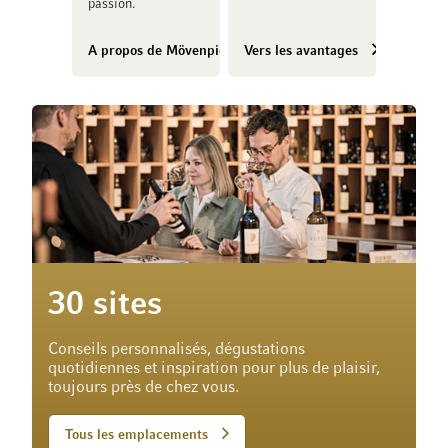
passion.
A propos de Mövenpick Vins
Vers les avantages
30 sites
Conseils personnalisés, dégustations
quotidiennes et inspiration pour plus de plaisir,
toujours près de chez vous.
Tous les emplacements