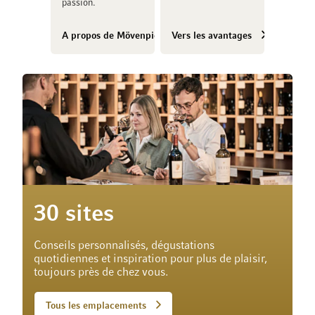
passion.
A propos de Mövenpick Vins
Vers les avantages
30 sites
Conseils personnalisés, dégustations
quotidiennes et inspiration pour plus de plaisir,
toujours près de chez vous.
Tous les emplacements