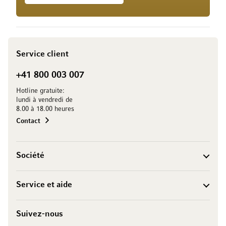
Service client
+41 800 003 007
Hotline gratuite:
lundi à vendredi de
8.00 à 18.00 heures
Contact
Société
Service et aide
Suivez-nous