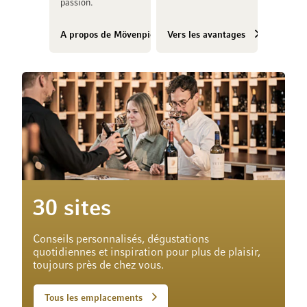
passion.
A propos de Mövenpick Vins
Vers les avantages
30 sites
Conseils personnalisés, dégustations
quotidiennes et inspiration pour plus de plaisir,
toujours près de chez vous.
Tous les emplacements