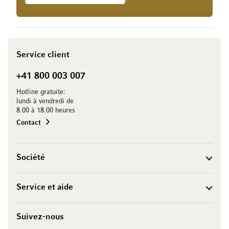
Service client
+41 800 003 007
Hotline gratuite:
lundi à vendredi de
8.00 à 18.00 heures
Contact
Société
Service et aide
Suivez-nous