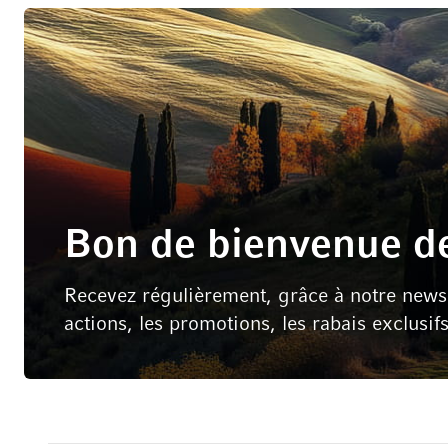
Bon de bienvenue de
Recevez régulièrement, grâce à notre newsle
actions, les promotions, les rabais exclusif