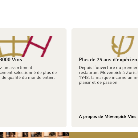
 3000 Vins
Plus de 75 ans d'expérien
z un assortiment
Depuis l’ouverture du premier
ement sélectionné de plus de
restaurant Mövenpick à Zuric
 de qualité du monde entier.
1948, la marque incarne un m
plaisir et de passion.
A propos de Mövenpick Vins