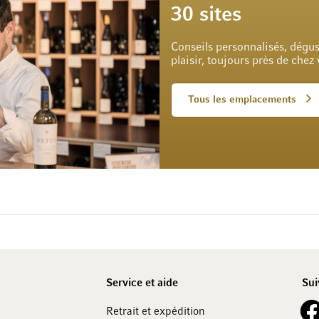
30 sites
Conseils personnalisés, dégus
plaisir, toujours près de chez
Tous les emplacements
Service et aide
Sui
See 
Retrait et expédition