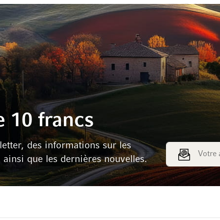
 10 francs
tter, des informations sur les
Adresse e-mail
s ainsi que les dernières nouvelles.