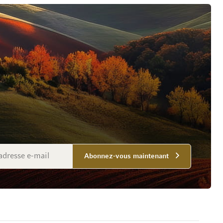
Abonnez-vous maintenant