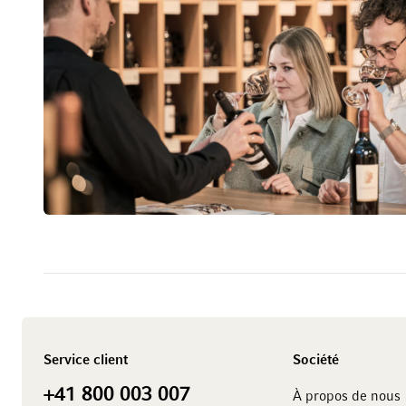
Service client
Société
+41 800 003 007
À propos de nous