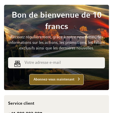
Bon de bienvenue de 10
francs
Recevez régulièrement, grâce à notre newsletter, des
informations sur les actions, les promotions, les rabais
exclusifs ainsi que les dernières nouvelles.
Adresse e-mail
Abonnez-vous maintenant
Service client