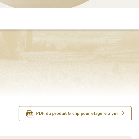
PDF du produit & clip pour étagère à vin