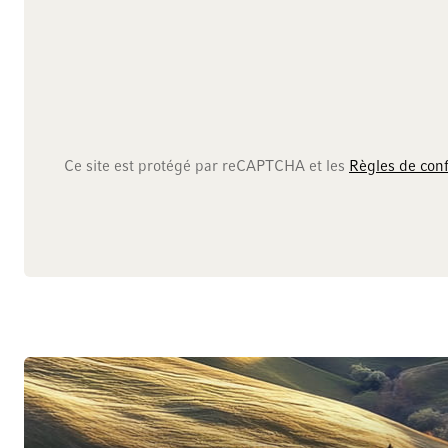
Ce site est protégé par reCAPTCHA et les
Règles de conf