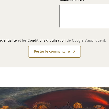
identialité
et les
Conditions d'utilisation
de Google s'appliquent.
Poster le commentaire