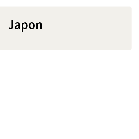
Japon