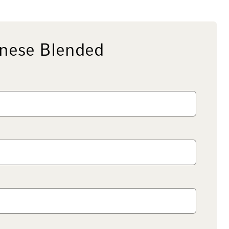
anese Blended