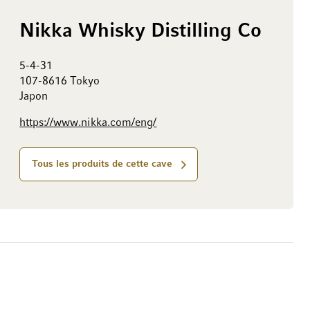
Nikka Whisky Distilling Co
5-4-31
107-8616 Tokyo
Japon
https://www.nikka.com/eng/
Tous les produits de cette cave