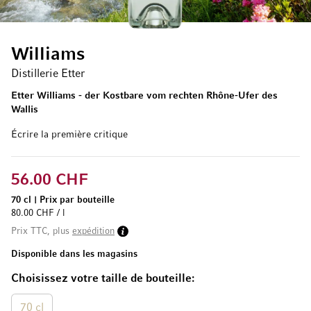
Williams
Distillerie Etter
Etter Williams - der Kostbare vom rechten Rhône-Ufer des
Wallis
Écrire la première critique
56.00 CHF
70 cl
|
Prix par bouteille
80.00 CHF / l
Prix TTC, plus
expédition
Disponible dans les magasins
Choisissez votre taille de bouteille
70 cl