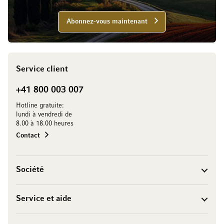
Abonnez-vous maintenant
Service client
+41 800 003 007
Hotline gratuite:
lundi à vendredi de
8.00 à 18.00 heures
Contact
Société
Service et aide