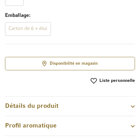
Emballage
Carton de 6 + étui
Disponibilité en magasin
Liste personnelle
Détails du produit
Profil aromatique