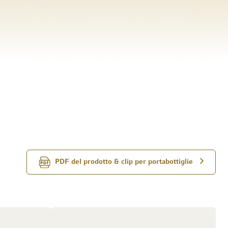
PDF del prodotto & clip per portabottiglie