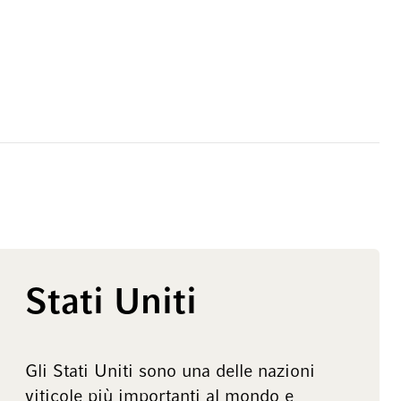
Stati Uniti
Gli Stati Uniti sono una delle nazioni
viticole più importanti al mondo e