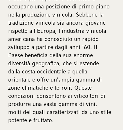
occupano una posizione di primo piano
nella produzione vinicola. Sebbene la
tradizione vinicola sia ancora giovane
rispetto all'Europa, l'industria vinicola
americana ha conosciuto un rapido
sviluppo a partire dagli anni '60. Il
Paese beneficia della sua enorme
diversità geografica, che si estende
dalla costa occidentale a quella
orientale e offre un'ampia gamma di
zone climatiche e terroir. Queste
condizioni consentono ai viticoltori di
produrre una vasta gamma di vini,
molti dei quali caratterizzati da uno stile
potente e fruttato.