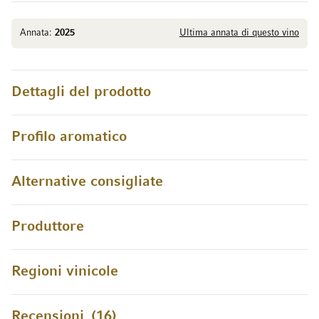
Annata:
2025
Ultima annata di questo vino
Dettagli del prodotto
Profilo aromatico
Alternative consigliate
Produttore
Regioni vinicole
Recensioni
16