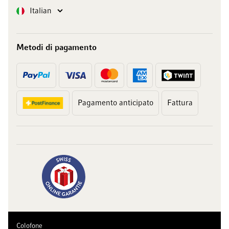
Lingua
Italian
Metodi di pagamento
Pagamento anticipato
Fattura
Colofone