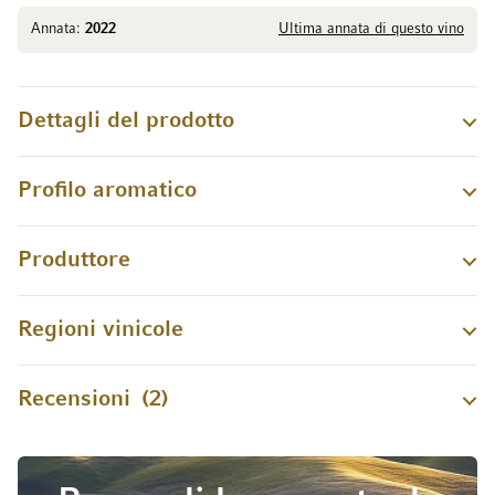
Annata:
2022
Ultima annata di questo vino
Dettagli del prodotto
Profilo aromatico
Produttore
Regioni vinicole
Recensioni
2