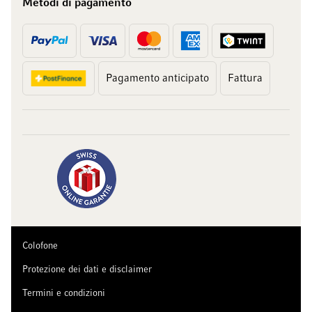
Metodi di pagamento
Pagamento anticipato
Fattura
Colofone
Protezione dei dati e disclaimer
Termini e condizioni