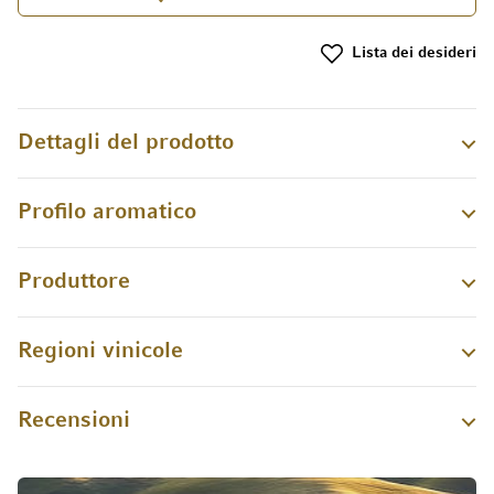
Lista dei desideri
Dettagli del prodotto
Profilo aromatico
Produttore
Regioni vinicole
Recensioni