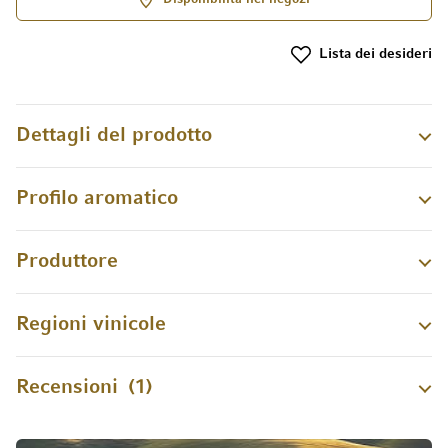
Lista dei desideri
Dettagli del prodotto
Profilo aromatico
Produttore
Regioni vinicole
Recensioni
1