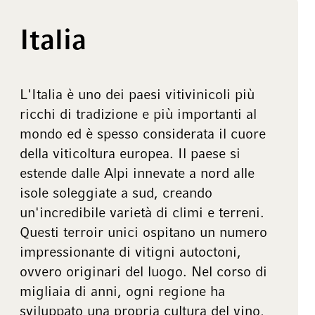
Italia
L'Italia è uno dei paesi vitivinicoli più
ricchi di tradizione e più importanti al
mondo ed è spesso considerata il cuore
della viticoltura europea. Il paese si
estende dalle Alpi innevate a nord alle
isole soleggiate a sud, creando
un'incredibile varietà di climi e terreni.
Questi terroir unici ospitano un numero
impressionante di vitigni autoctoni,
ovvero originari del luogo. Nel corso di
migliaia di anni, ogni regione ha
sviluppato una propria cultura del vino,