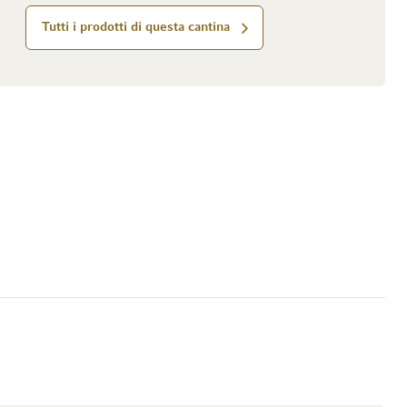
Tutti i prodotti di questa cantina