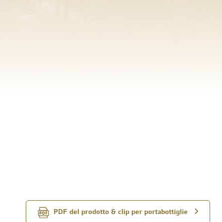
PDF del prodotto & clip per portabottiglie