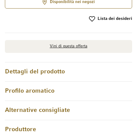
Disponibilità nei negozi
Lista dei desideri
Vini di questa offerta
Dettagli del prodotto
Profilo aromatico
Alternative consigliate
Produttore