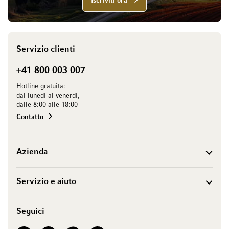
Iscriviti ora
Servizio clienti
+41 800 003 007
Hotline gratuita:
dal lunedì al venerdì,
dalle 8:00 alle 18:00
Contatto
Azienda
Servizio e aiuto
Seguici