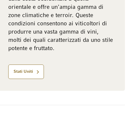
orientale e offre un'ampia gamma di
zone climatiche e terroir. Queste
condizioni consentono ai viticoltori di
produrre una vasta gamma di vini,
molti dei quali caratterizzati da uno stile
potente e fruttato.
Stati Uniti