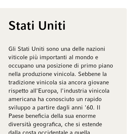
Stati Uniti
Gli Stati Uniti sono una delle nazioni
viticole più importanti al mondo e
occupano una posizione di primo piano
nella produzione vinicola. Sebbene la
tradizione vinicola sia ancora giovane
rispetto all'Europa, l'industria vinicola
americana ha conosciuto un rapido
sviluppo a partire dagli anni '60. Il
Paese beneficia della sua enorme
diversità geografica, che si estende
dalla costa occidentale a quella