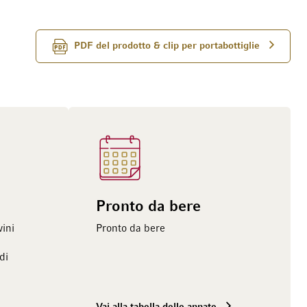
PDF del prodotto & clip per portabottiglie
Pronto da bere
vini
Pronto da bere
di