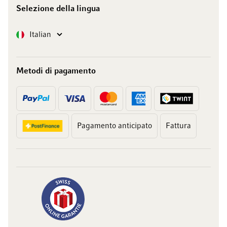
Selezione della lingua
Lingua
Italian
Metodi di pagamento
Pagamento anticipato
Fattura