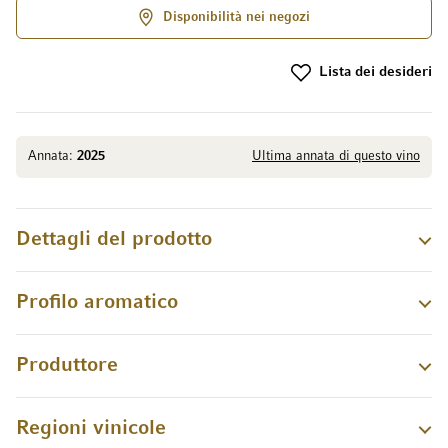
Disponibilità nei negozi
Lista dei desideri
Annata:
2025
Ultima annata di questo vino
Dettagli del prodotto
Profilo aromatico
Produttore
Regioni vinicole