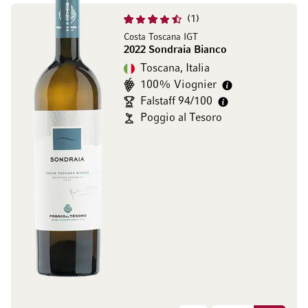
1
Costa Toscana IGT
2022 Sondraia Bianco
Toscana, Italia
100% Viognier
Falstaff 94/100
Poggio al Tesoro