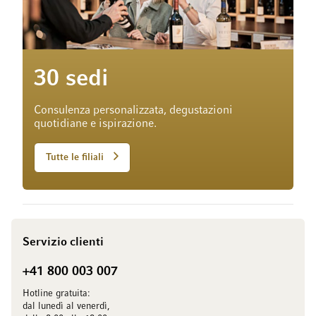
30 sedi
Consulenza personalizzata, degustazioni
quotidiane e ispirazione.
Tutte le filiali
Servizio clienti
+41 800 003 007
Hotline gratuita:
dal lunedì al venerdì,