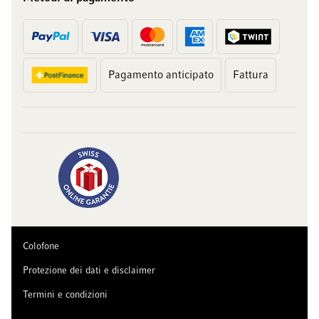
Pagamento anticipato
Fattura
Colofone
Protezione dei dati e disclaimer
Termini e condizioni