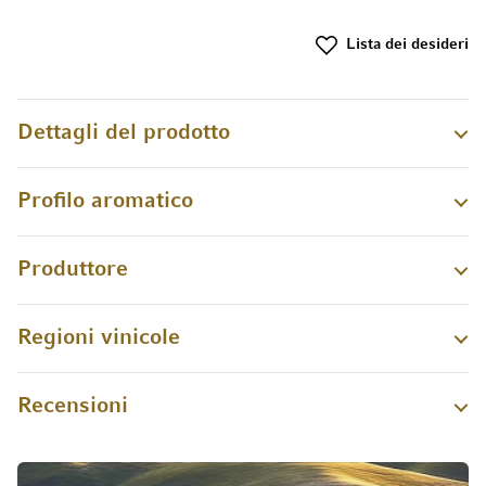
Lista dei desideri
Dettagli del prodotto
Profilo aromatico
Produttore
Regioni vinicole
Recensioni