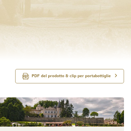
PDF del prodotto & clip per portabottiglie