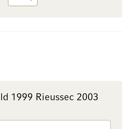
ild 1999 Rieussec 2003