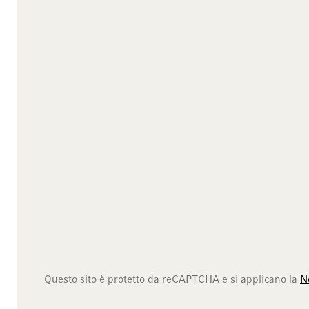
Questo sito è protetto da reCAPTCHA e si applicano la
N