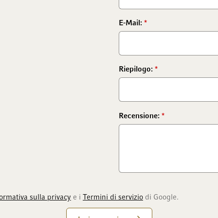
E-Mail:
Riepilogo:
Recensione:
ormativa sulla privacy
e i
Termini di servizio
di Google.