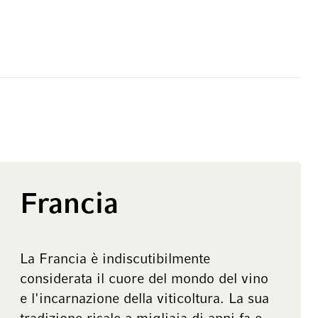
Francia
La Francia è indiscutibilmente
considerata il cuore del mondo del vino
e l'incarnazione della viticoltura. La sua